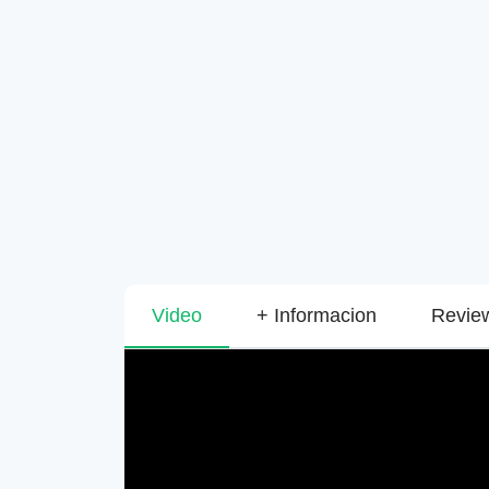
Video
+ Informacion