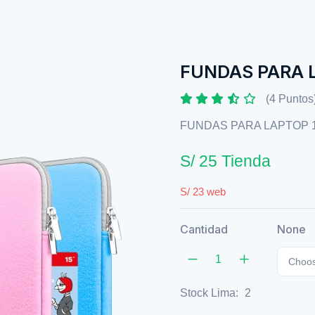
FUNDAS PARA L
(4 Puntos
FUNDAS PARA LAPTOP 
S/ 25 Tienda
S/ 23 web
Cantidad
None
Choos
Stock Lima:
2