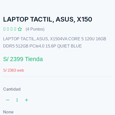
LAPTOP TACTIL, ASUS, X150
(4 Puntos)
LAPTOP TACTIL, ASUS, X1504VA CORE 5 120U 16GB
DDR5 512GB PCIe4.0 15.6P QUIET BLUE
S/ 2399 Tienda
S/ 2363 web
Cantidad
None