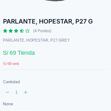
PARLANTE, HOPESTAR, P27 G
(4 Puntos)
PARLANTE, HOPESTAR, P27 GREY
S/ 69 Tienda
S/ 68 web
Cantidad
None