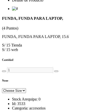
Detalle de Producto
FUNDA, FUNDA PARA LAPTOP,
(4 Puntos)
FUNDA, FUNDA PARA LAPTOP, 15.6
S/ 15 Tienda
S/ 15 web
Cantidad
None
Stock Arequipa:
0
Id:
3533
Categoria:
accesorios