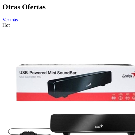
Otras Ofertas
Ver más
Hot