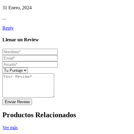
31 Enero, 2024
...
Reply
Llenar un Review
Enviar Review
Productos Relacionados
Ver más