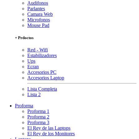
Audifonos
Parlantes
Camara Web
Microfonos
Mouse Pad
+ Prdoctos
Red - Wifi
Estabilizadores
Ups
Ecran
Accesorios PC
Accesorios Laptop
Lista Completa
Lista 2
Proforma
Proforma 1
Proforma 2
Proforma 3
El Rey de las Laptops
El Rey de los Monitores