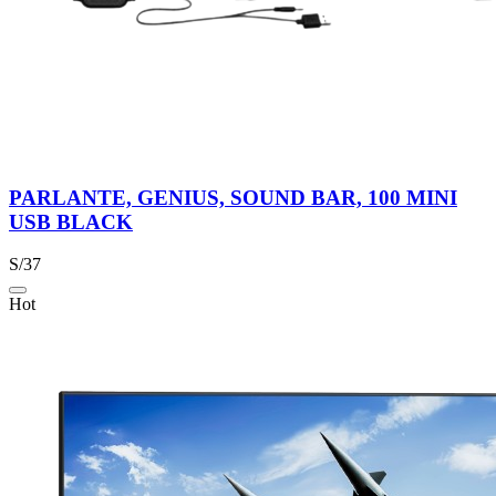
PARLANTE, GENIUS, SOUND BAR, 100 MINI
USB BLACK
S/37
Hot