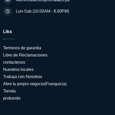
Lun-Sab (10.00AM - 8.00PM)
Liks
Terminos de garantia
Libro de Reclamaciones
contactenos
Nuestros locales
Trabaja con Nosotros
Abre tu propio negocio(Franquicia)
Tienda
probando