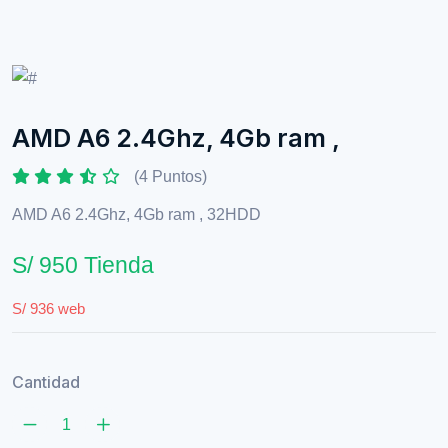
AMD A6 2.4Ghz, 4Gb ram ,
(4 Puntos)
AMD A6 2.4Ghz, 4Gb ram , 32HDD
S/ 950 Tienda
S/ 936 web
Cantidad